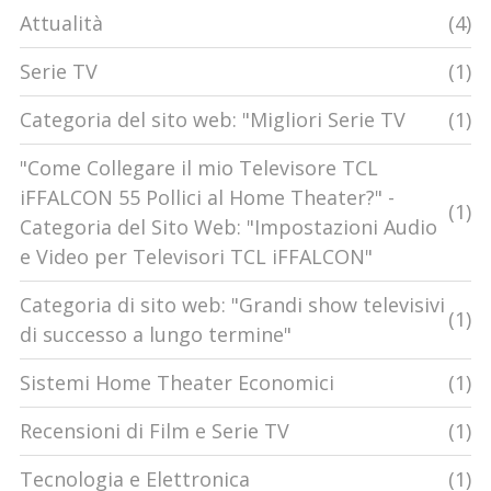
Attualità
(4)
Serie TV
(1)
Categoria del sito web: "Migliori Serie TV
(1)
"Come Collegare il mio Televisore TCL
iFFALCON 55 Pollici al Home Theater?" -
(1)
Categoria del Sito Web: "Impostazioni Audio
e Video per Televisori TCL iFFALCON"
Categoria di sito web: "Grandi show televisivi
(1)
di successo a lungo termine"
Sistemi Home Theater Economici
(1)
Recensioni di Film e Serie TV
(1)
Tecnologia e Elettronica
(1)