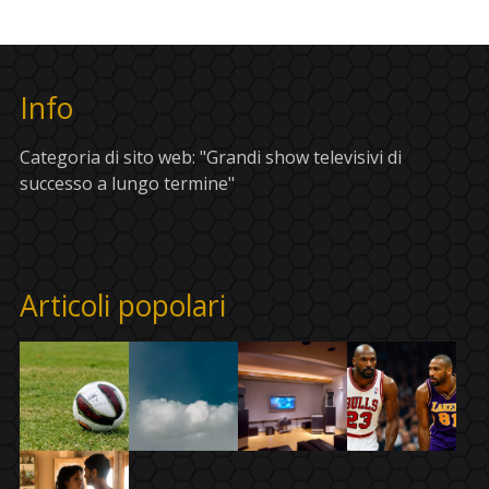
Info
Categoria di sito web: "Grandi show televisivi di
successo a lungo termine"
Articoli popolari