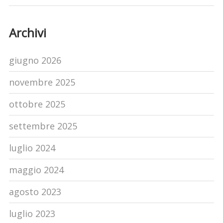
Archivi
giugno 2026
novembre 2025
ottobre 2025
settembre 2025
luglio 2024
maggio 2024
agosto 2023
luglio 2023