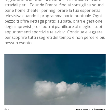
stradali per il Tour de France, fino ai consigli su sound
bar e home theater per migliorare la tua esperienza
televisiva quando il programma parte puntuale. Ogni
pezzo ti offre dettagli pratici su date, orari e gestione
degli imprevisti, così potrai pianificare al meglio i tuoi
appuntamenti sportivi e televisivi. Continua a leggere
per scoprire tutti i segreti del tempo e non perdere più
nessun evento.
feb 7 2023
Giacomo Bellanotte