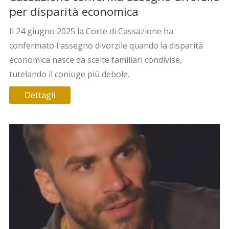
per disparità economica
Il 24 giugno 2025 la Corte di Cassazione ha
confermato l'assegno divorzile quando la disparità
economica nasce da scelte familiari condivise,
tutelando il coniuge più debole.
Dettagli