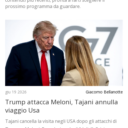
prossimo programma da guardare.
giu 19 2026
Giacomo Bellanotte
Trump attacca Meloni, Tajani annulla
viaggio Usa
Tajani cancella la visita negli USA dopo gli attacchi di