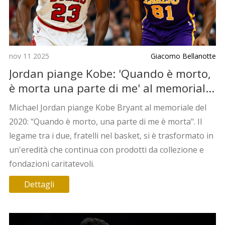
nov 11 2025
Giacomo Bellanotte
Jordan piange Kobe: 'Quando è morto,
è morta una parte di me' al memoriale
di Los Angeles
Michael Jordan piange Kobe Bryant al memoriale del
2020: "Quando è morto, una parte di me è morta". Il
legame tra i due, fratelli nel basket, si è trasformato in
un'eredità che continua con prodotti da collezione e
fondazioni caritatevoli.
Dettagli