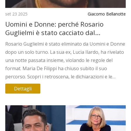
set 23 2025
Giacomo Bellanotte
Uomini e Donne: perché Rosario
Guglielmi è stato cacciato dal
programma
Rosario Guglielmi è stato eliminato da Uomini e Donne
dopo un solo turno. La sua ex, Lucia Ilardo, ha rivelato
una notte passata insieme, violando le regole del
format. Maria De Filippi ha chiuso subito il suo
percorso. Scopri i retroscena, le dichiarazioni e le
reazioni del pubblico.
Dettagli