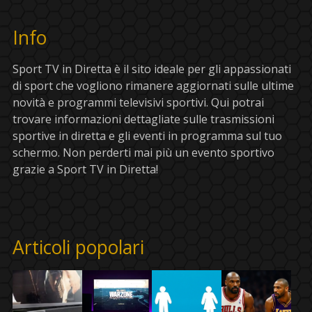
Info
Sport TV in Diretta è il sito ideale per gli appassionati
di sport che vogliono rimanere aggiornati sulle ultime
novità e programmi televisivi sportivi. Qui potrai
trovare informazioni dettagliate sulle trasmissioni
sportive in diretta e gli eventi in programma sul tuo
schermo. Non perderti mai più un evento sportivo
grazie a Sport TV in Diretta!
Articoli popolari