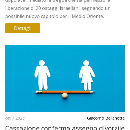
liberazione di 20 ostaggi israeliani, segnando un
possibile nuovo capitolo per il Medio Oriente.
Dettagli
ott 7 2025
Giacomo Bellanotte
Cassazione conferma assegno divorzile