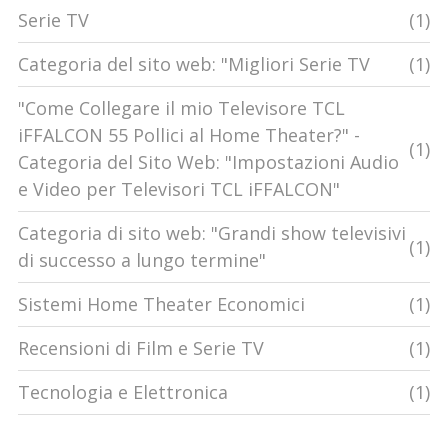
Serie TV
(1)
Categoria del sito web: "Migliori Serie TV
(1)
"Come Collegare il mio Televisore TCL
iFFALCON 55 Pollici al Home Theater?" -
(1)
Categoria del Sito Web: "Impostazioni Audio
e Video per Televisori TCL iFFALCON"
Categoria di sito web: "Grandi show televisivi
(1)
di successo a lungo termine"
Sistemi Home Theater Economici
(1)
Recensioni di Film e Serie TV
(1)
Tecnologia e Elettronica
(1)