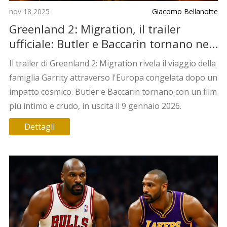
nov 18 2025
Giacomo Bellanotte
Greenland 2: Migration, il trailer
ufficiale: Butler e Baccarin tornano nel
mondo distrutto dal cometa
Il trailer di Greenland 2: Migration rivela il viaggio della
famiglia Garrity attraverso l'Europa congelata dopo un
impatto cosmico. Butler e Baccarin tornano con un film
più intimo e crudo, in uscita il 9 gennaio 2026.
Dettagli