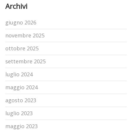
Archivi
giugno 2026
novembre 2025
ottobre 2025
settembre 2025
luglio 2024
maggio 2024
agosto 2023
luglio 2023
maggio 2023