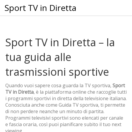
Sport TV in Diretta
Sport TV in Diretta – la
tua guida alle
trasmissioni sportive
Quando vuoi sapere cosa guarda la TV sportiva,
Sport
TV in Diretta
,
è la piattaforma online che raccoglie tutti
i programmi sportivi in diretta della televisione italiana
.
Conosciuta anche come
Guida TV sportiva
, ti permette
di non perdere neanche un minuto di partita.
Programmi televisivi sportivi
sono elencati per canale
e fascia oraria, così puoi pianificare subito il tuo next
viewing.