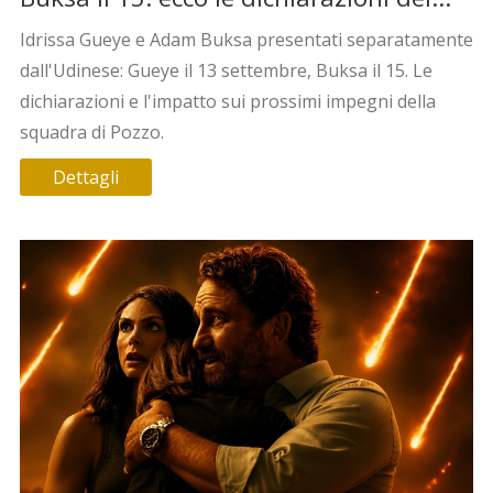
nuovi acquisti
Idrissa Gueye e Adam Buksa presentati separatamente
dall'Udinese: Gueye il 13 settembre, Buksa il 15. Le
dichiarazioni e l'impatto sui prossimi impegni della
squadra di Pozzo.
Dettagli