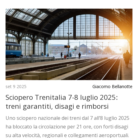
set 9 2025
Giacomo Bellanotte
Sciopero Trenitalia 7-8 luglio 2025:
treni garantiti, disagi e rimborsi
Uno sciopero nazionale dei treni dal 7 all’8 luglio 2025
ha bloccato la circolazione per 21 ore, con forti disagi
su alta velocità, regionali e collegamenti aeroportuali.