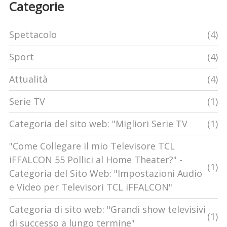
Categorie
Spettacolo
(4)
Sport
(4)
Attualità
(4)
Serie TV
(1)
Categoria del sito web: "Migliori Serie TV
(1)
"Come Collegare il mio Televisore TCL
iFFALCON 55 Pollici al Home Theater?" -
(1)
Categoria del Sito Web: "Impostazioni Audio
e Video per Televisori TCL iFFALCON"
Categoria di sito web: "Grandi show televisivi
(1)
di successo a lungo termine"