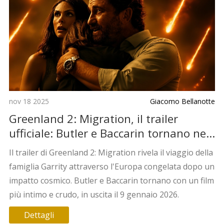
nov 18 2025
Giacomo Bellanotte
Greenland 2: Migration, il trailer
ufficiale: Butler e Baccarin tornano nel
mondo distrutto dal cometa
Il trailer di Greenland 2: Migration rivela il viaggio della
famiglia Garrity attraverso l'Europa congelata dopo un
impatto cosmico. Butler e Baccarin tornano con un film
più intimo e crudo, in uscita il 9 gennaio 2026.
Dettagli