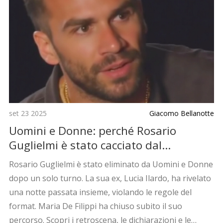
set 23 2025
Giacomo Bellanotte
Uomini e Donne: perché Rosario
Guglielmi è stato cacciato dal
programma
Rosario Guglielmi è stato eliminato da Uomini e Donne
dopo un solo turno. La sua ex, Lucia Ilardo, ha rivelato
una notte passata insieme, violando le regole del
format. Maria De Filippi ha chiuso subito il suo
percorso. Scopri i retroscena, le dichiarazioni e le