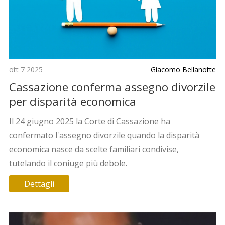
ott 7 2025
Giacomo Bellanotte
Cassazione conferma assegno divorzile
per disparità economica
Il 24 giugno 2025 la Corte di Cassazione ha
confermato l'assegno divorzile quando la disparità
economica nasce da scelte familiari condivise,
tutelando il coniuge più debole.
Dettagli