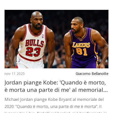
nov 11 2025
Giacomo Bellanotte
Jordan piange Kobe: 'Quando è morto,
è morta una parte di me' al memoriale
di Los Angeles
Michael Jordan piange Kobe Bryant al memoriale del
2020: "Quando è morto, una parte di me è morta". Il