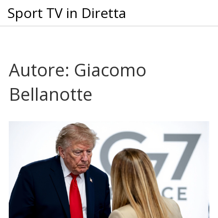
Sport TV in Diretta
Autore: Giacomo
Bellanotte