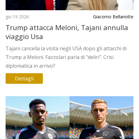
giu 19 2026
Giacomo Bellanotte
Trump attacca Meloni, Tajani annulla
viaggio Usa
Tajani cancella la visita negli USA dopo gli attacchi di
Trump a Meloni. Fazzolari parla di "deliri". Crisi
diplomatica in arrivo?
Dettagli