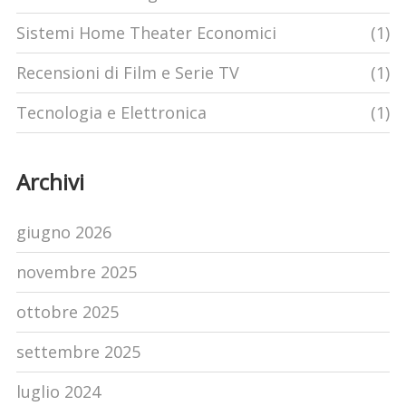
Sistemi Home Theater Economici
(1)
Recensioni di Film e Serie TV
(1)
Tecnologia e Elettronica
(1)
Archivi
giugno 2026
novembre 2025
ottobre 2025
settembre 2025
luglio 2024