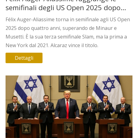
semifinali degli US Open 2025 dopo
quattro anni
Félix Auger-Aliassime torna in semifinale agli US Open
2025 dopo quattro anni, superando de Minaur e
Musetti. È la sua terza semifinale Slam, ma la prima a
New York dal 2021. Alcaraz vince il titolo.
Dettagli