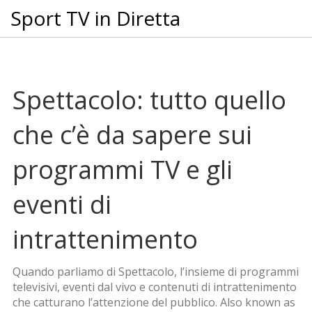
Sport TV in Diretta
Spettacolo: tutto quello
che c’è da sapere sui
programmi TV e gli
eventi di
intrattenimento
Quando parliamo di
Spettacolo
,
l’insieme di programmi
televisivi, eventi dal vivo e contenuti di intrattenimento
che catturano l’attenzione del pubblico
. Also known as