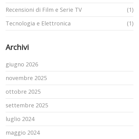
Recensioni di Film e Serie TV
(1)
Tecnologia e Elettronica
(1)
Archivi
giugno 2026
novembre 2025
ottobre 2025
settembre 2025
luglio 2024
maggio 2024