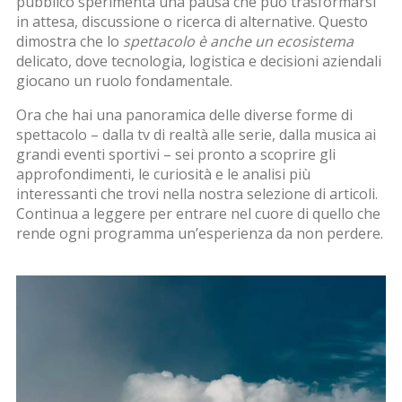
pubblico sperimenta una pausa che può trasformarsi
in attesa, discussione o ricerca di alternative. Questo
dimostra che lo
spettacolo è anche un ecosistema
delicato, dove tecnologia, logistica e decisioni aziendali
giocano un ruolo fondamentale.
Ora che hai una panoramica delle diverse forme di
spettacolo – dalla tv di realtà alle serie, dalla musica ai
grandi eventi sportivi – sei pronto a scoprire gli
approfondimenti, le curiosità e le analisi più
interessanti che trovi nella nostra selezione di articoli.
Continua a leggere per entrare nel cuore di quello che
rende ogni programma un’esperienza da non perdere.