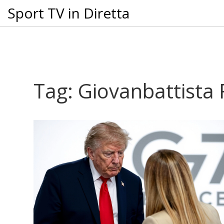
Sport TV in Diretta
Tag: Giovanbattista 