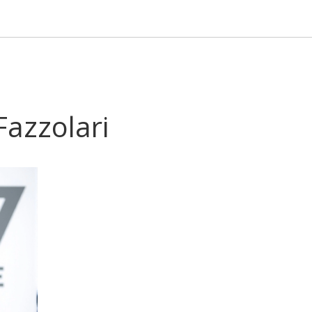
Fazzolari