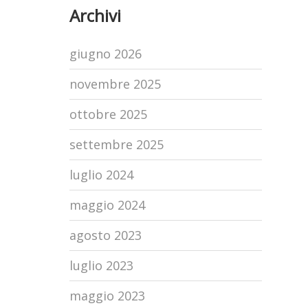
Archivi
giugno 2026
novembre 2025
ottobre 2025
settembre 2025
luglio 2024
maggio 2024
agosto 2023
luglio 2023
maggio 2023