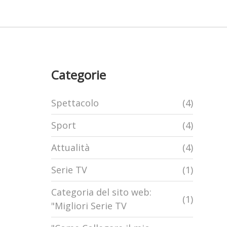
Categorie
Spettacolo
(4)
Sport
(4)
Attualità
(4)
Serie TV
(1)
Categoria del sito web:
(1)
"Migliori Serie TV