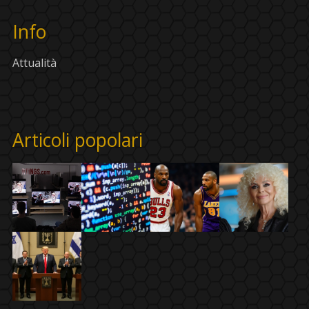
Info
Attualità
Articoli popolari