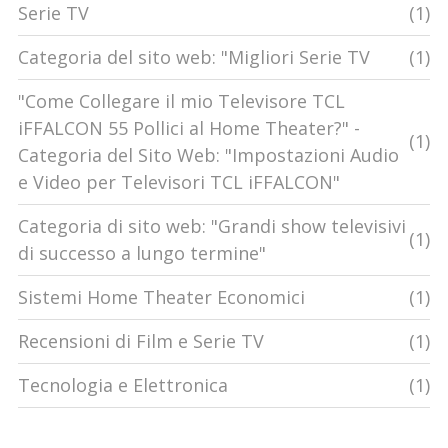
Serie TV
(1)
Categoria del sito web: "Migliori Serie TV
(1)
"Come Collegare il mio Televisore TCL
iFFALCON 55 Pollici al Home Theater?" -
(1)
Categoria del Sito Web: "Impostazioni Audio
e Video per Televisori TCL iFFALCON"
Categoria di sito web: "Grandi show televisivi
(1)
di successo a lungo termine"
Sistemi Home Theater Economici
(1)
Recensioni di Film e Serie TV
(1)
Tecnologia e Elettronica
(1)