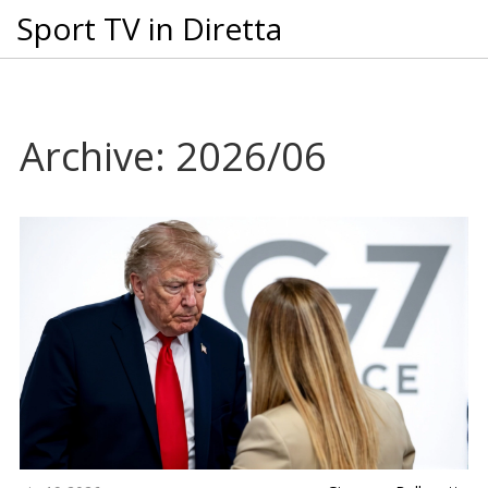
Sport TV in Diretta
Archive: 2026/06