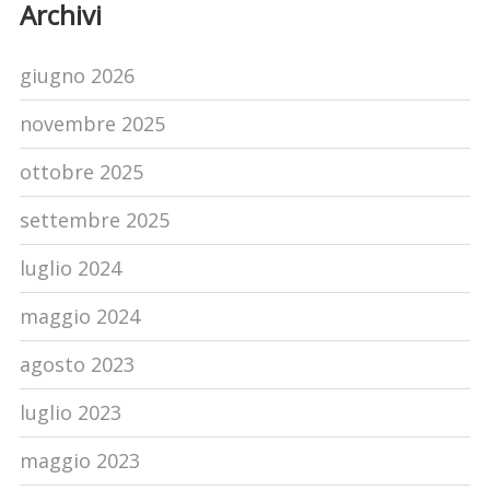
Archivi
giugno 2026
novembre 2025
ottobre 2025
settembre 2025
luglio 2024
maggio 2024
agosto 2023
luglio 2023
maggio 2023