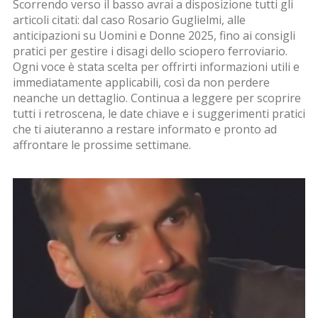
Scorrendo verso il basso avrai a disposizione tutti gli
articoli citati: dal caso Rosario Guglielmi, alle
anticipazioni su Uomini e Donne 2025, fino ai consigli
pratici per gestire i disagi dello sciopero ferroviario.
Ogni voce è stata scelta per offrirti informazioni utili e
immediatamente applicabili, così da non perdere
neanche un dettaglio. Continua a leggere per scoprire
tutti i retroscena, le date chiave e i suggerimenti pratici
che ti aiuteranno a restare informato e pronto ad
affrontare le prossime settimane.