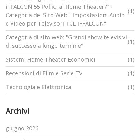
iFFALCON 55 Pollici al Home Theater?" -
(1)
Categoria del Sito Web: "Impostazioni Audio
e Video per Televisori TCL iFFALCON"
Categoria di sito web: "Grandi show televisivi
(1)
di successo a lungo termine"
Sistemi Home Theater Economici
(1)
Recensioni di Film e Serie TV
(1)
Tecnologia e Elettronica
(1)
Archivi
giugno 2026