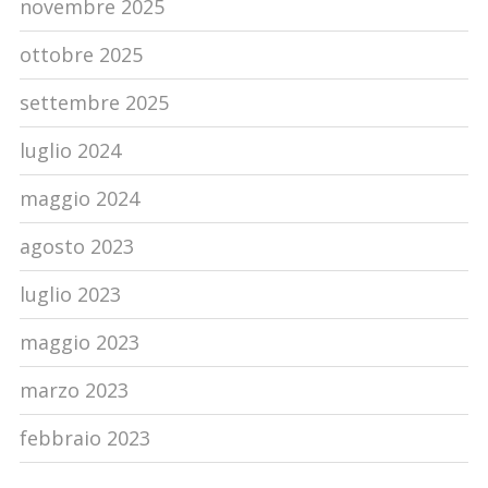
novembre 2025
ottobre 2025
settembre 2025
luglio 2024
maggio 2024
agosto 2023
luglio 2023
maggio 2023
marzo 2023
febbraio 2023