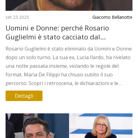
set 23 2025
Giacomo Bellanotte
Uomini e Donne: perché Rosario
Guglielmi è stato cacciato dal
programma
Rosario Guglielmi è stato eliminato da Uomini e Donne
dopo un solo turno. La sua ex, Lucia Ilardo, ha rivelato
una notte passata insieme, violando le regole del
format. Maria De Filippi ha chiuso subito il suo
percorso. Scopri i retroscena, le dichiarazioni e le
reazioni del pubblico.
Dettagli