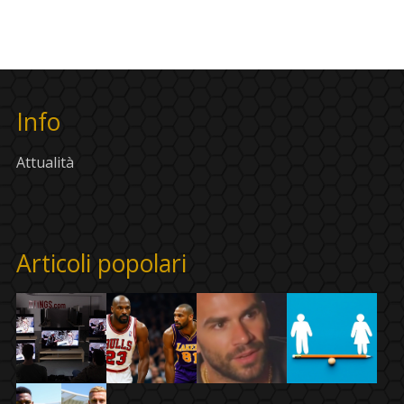
Info
Attualità
Articoli popolari