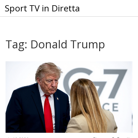
Sport TV in Diretta
Tag: Donald Trump