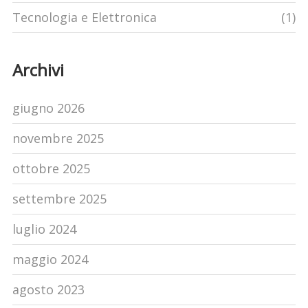
Tecnologia e Elettronica
(1)
Archivi
giugno 2026
novembre 2025
ottobre 2025
settembre 2025
luglio 2024
maggio 2024
agosto 2023