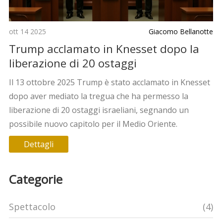
ott 14 2025
Giacomo Bellanotte
Trump acclamato in Knesset dopo la
liberazione di 20 ostaggi
Il 13 ottobre 2025 Trump è stato acclamato in Knesset
dopo aver mediato la tregua che ha permesso la
liberazione di 20 ostaggi israeliani, segnando un
possibile nuovo capitolo per il Medio Oriente.
Dettagli
Categorie
Spettacolo
(4)