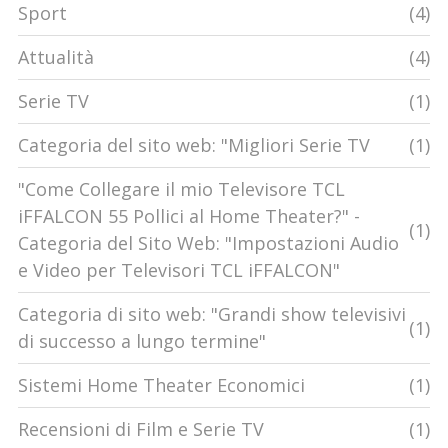
Sport
(4)
Attualità
(4)
Serie TV
(1)
Categoria del sito web: "Migliori Serie TV
(1)
"Come Collegare il mio Televisore TCL
iFFALCON 55 Pollici al Home Theater?" -
(1)
Categoria del Sito Web: "Impostazioni Audio
e Video per Televisori TCL iFFALCON"
Categoria di sito web: "Grandi show televisivi
(1)
di successo a lungo termine"
Sistemi Home Theater Economici
(1)
Recensioni di Film e Serie TV
(1)