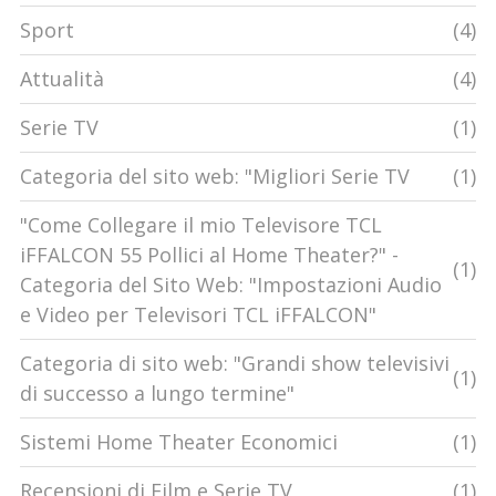
Sport
(4)
Attualità
(4)
Serie TV
(1)
Categoria del sito web: "Migliori Serie TV
(1)
"Come Collegare il mio Televisore TCL
iFFALCON 55 Pollici al Home Theater?" -
(1)
Categoria del Sito Web: "Impostazioni Audio
e Video per Televisori TCL iFFALCON"
Categoria di sito web: "Grandi show televisivi
(1)
di successo a lungo termine"
Sistemi Home Theater Economici
(1)
Recensioni di Film e Serie TV
(1)