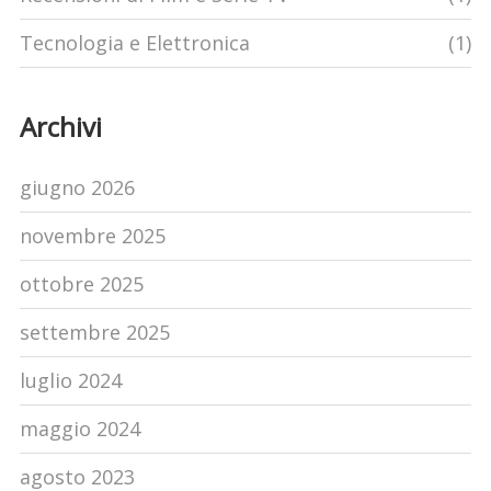
Tecnologia e Elettronica
(1)
Archivi
giugno 2026
novembre 2025
ottobre 2025
settembre 2025
luglio 2024
maggio 2024
agosto 2023