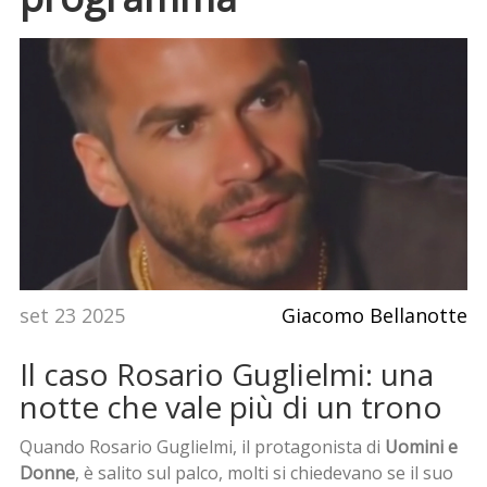
set 23 2025
Giacomo Bellanotte
Il caso Rosario Guglielmi: una
notte che vale più di un trono
Quando Rosario Guglielmi, il protagonista di
Uomini e
Donne
, è salito sul palco, molti si chiedevano se il suo