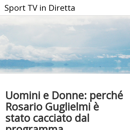
Sport TV in Diretta
Uomini e Donne: perché
Rosario Guglielmi è
stato cacciato dal
programma