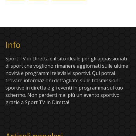
Info
Sport TV in Diretta è il sito ideale per gli appassionati
di sport che vogliono rimanere aggiornati sulle ultime
novità e programmi televisivi sportivi. Qui potrai
trovare informazioni dettagliate sulle trasmissioni
sportive in diretta e gli eventi in programma sul tuo
schermo. Non perderti mai più un evento sportivo
grazie a Sport TV in Diretta!