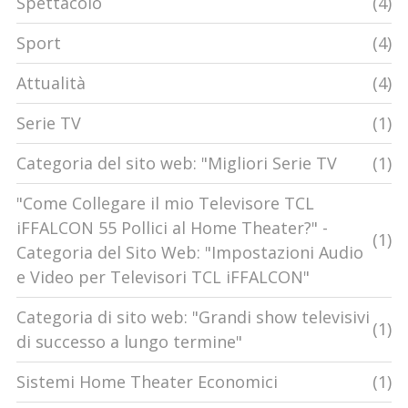
Spettacolo
(4)
Sport
(4)
Attualità
(4)
Serie TV
(1)
Categoria del sito web: "Migliori Serie TV
(1)
"Come Collegare il mio Televisore TCL
iFFALCON 55 Pollici al Home Theater?" -
(1)
Categoria del Sito Web: "Impostazioni Audio
e Video per Televisori TCL iFFALCON"
Categoria di sito web: "Grandi show televisivi
(1)
di successo a lungo termine"
Sistemi Home Theater Economici
(1)