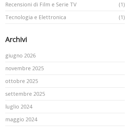
Recensioni di Film e Serie TV
(1)
Tecnologia e Elettronica
(1)
Archivi
giugno 2026
novembre 2025
ottobre 2025
settembre 2025
luglio 2024
maggio 2024