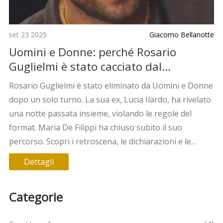
set 23 2025
Giacomo Bellanotte
Uomini e Donne: perché Rosario
Guglielmi è stato cacciato dal
programma
Rosario Guglielmi è stato eliminato da Uomini e Donne
dopo un solo turno. La sua ex, Lucia Ilardo, ha rivelato
una notte passata insieme, violando le regole del
format. Maria De Filippi ha chiuso subito il suo
percorso. Scopri i retroscena, le dichiarazioni e le
reazioni del pubblico.
Dettagli
Categorie