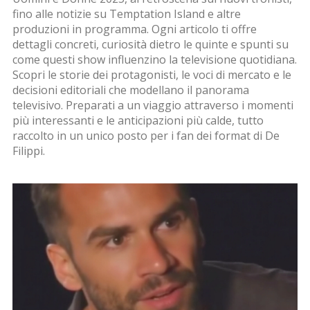
fino alle notizie su
Temptation Island
e altre
produzioni in programma. Ogni articolo ti offre
dettagli concreti, curiosità dietro le quinte e spunti su
come questi show influenzino la televisione quotidiana.
Scopri le storie dei protagonisti, le voci di mercato e le
decisioni editoriali che modellano il panorama
televisivo. Preparati a un viaggio attraverso i momenti
più interessanti e le anticipazioni più calde, tutto
raccolto in un unico posto per i fan dei format di De
Filippi.