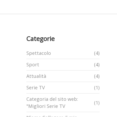
Categorie
Spettacolo
(4)
Sport
(4)
Attualità
(4)
Serie TV
(1)
Categoria del sito web:
(1)
"Migliori Serie TV