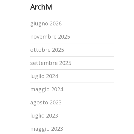
Archivi
giugno 2026
novembre 2025
ottobre 2025
settembre 2025
luglio 2024
maggio 2024
agosto 2023
luglio 2023
maggio 2023