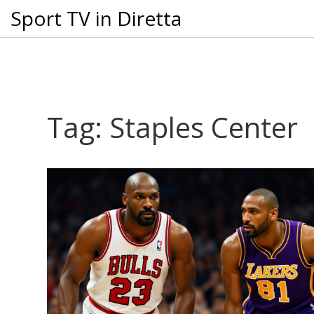
Sport TV in Diretta
Tag: Staples Center