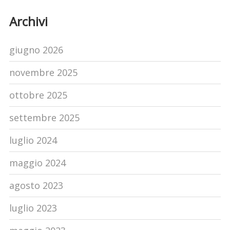
Archivi
giugno 2026
novembre 2025
ottobre 2025
settembre 2025
luglio 2024
maggio 2024
agosto 2023
luglio 2023