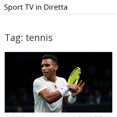
Sport TV in Diretta
Tag: tennis