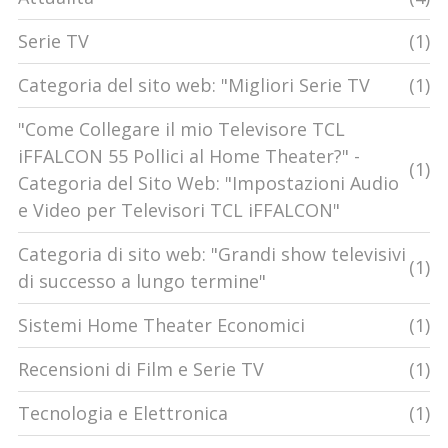
Serie TV
(1)
Categoria del sito web: "Migliori Serie TV
(1)
"Come Collegare il mio Televisore TCL
iFFALCON 55 Pollici al Home Theater?" -
(1)
Categoria del Sito Web: "Impostazioni Audio
e Video per Televisori TCL iFFALCON"
Categoria di sito web: "Grandi show televisivi
(1)
di successo a lungo termine"
Sistemi Home Theater Economici
(1)
Recensioni di Film e Serie TV
(1)
Tecnologia e Elettronica
(1)