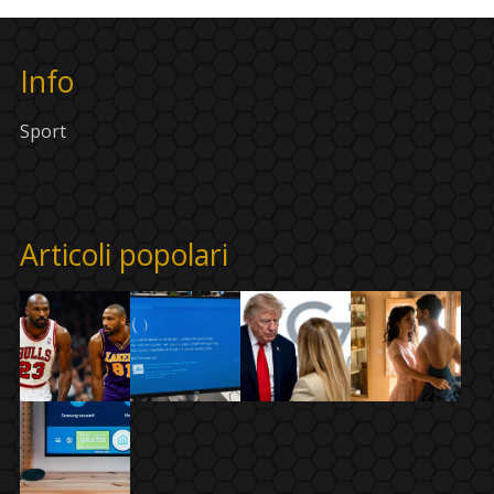
Info
Sport
Articoli popolari