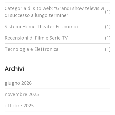
Categoria di sito web: "Grandi show televisivi
(1)
di successo a lungo termine"
Sistemi Home Theater Economici
(1)
Recensioni di Film e Serie TV
(1)
Tecnologia e Elettronica
(1)
Archivi
giugno 2026
novembre 2025
ottobre 2025