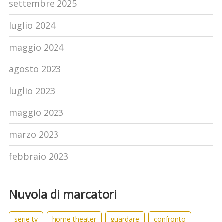
settembre 2025
luglio 2024
maggio 2024
agosto 2023
luglio 2023
maggio 2023
marzo 2023
febbraio 2023
Nuvola di marcatori
serie tv
home theater
guardare
confronto